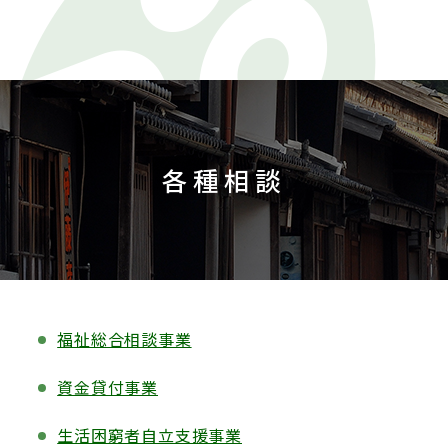
各種相談
福祉総合相談事業
資金貸付事業
生活困窮者自立支援事業