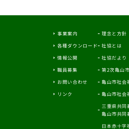
事業案内
理念と方針
各種ダウンロード
社協とは
情報公開
社協だより
職員募集
第2次亀山
お問い合わせ
亀山市社会
リンク
亀山市社会
三重県共同
亀山市共同
日本赤十字