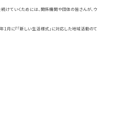
を続けていくためには、関係機関や団体の皆さんが、ウ
年1月に『「新しい生活様式」に対応した地域活動のて