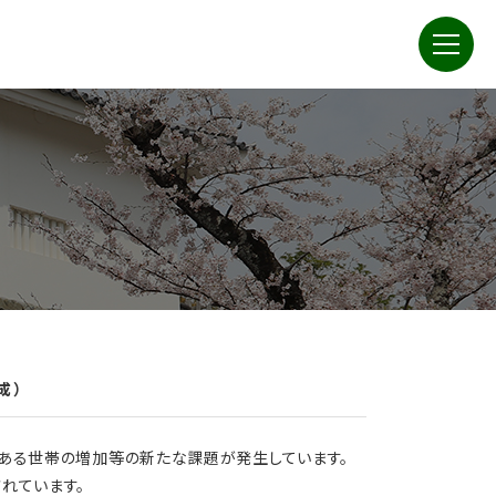
成）
にある世帯の増加等の新たな課題が発生しています。
れています。