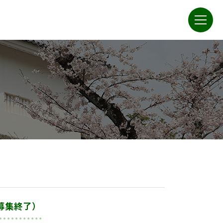
募集終了）