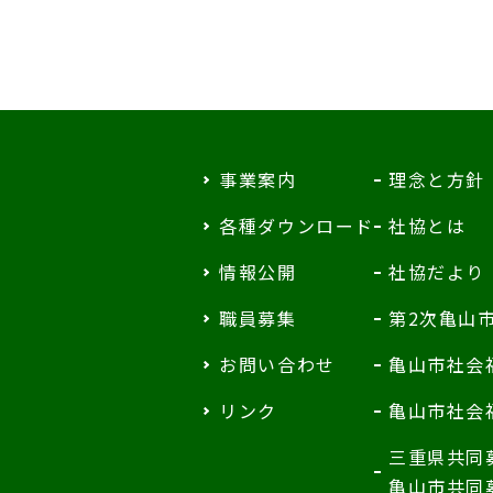
事業案内
理念と方針
各種ダウンロード
社協とは
情報公開
社協だより
職員募集
第2次亀山
お問い合わせ
亀山市社会
リンク
亀山市社会
三重県共同
亀山市共同