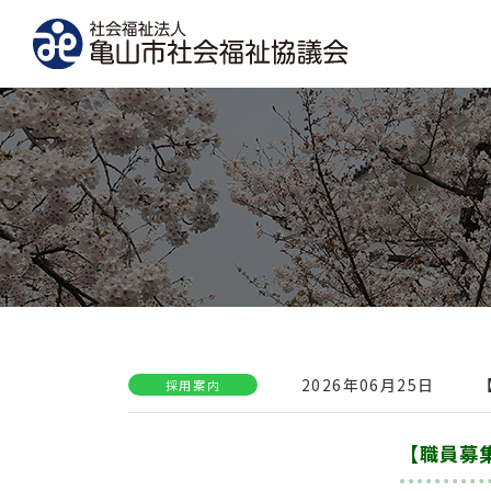
2026年06月25日
採用案内
【職員募