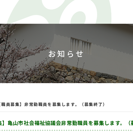
お知らせ
【職員募集】非常勤職員を募集します。（募集終了）
集】亀山市社会福祉協議会非常勤職員を募集します。（